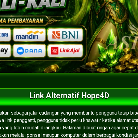
Link Alternatif Hope4D
diakan sebagai jalur cadangan yang membantu pengguna tetap bi
 link pengganti, pengguna tidak perlu khawatir ketika alamat ut
 yang lebih mudah dijangkau. Halaman dibuat ringan agar cepat 
akan melalui ponsel maupun komputer dalam berbagai kondisi jar