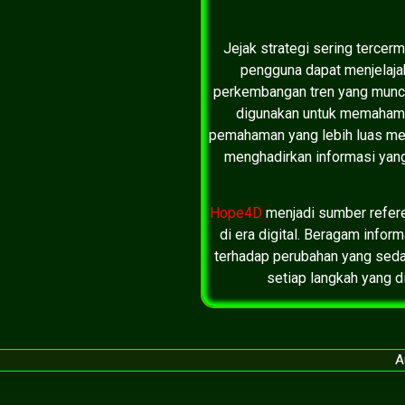
Jejak strategi sering tercer
pengguna dapat menjelajah
perkembangan tren yang muncul
digunakan untuk memahami
pemahaman yang lebih luas men
menghadirkan informasi yan
Hope4D
menjadi sumber refere
di era digital. Beragam inf
terhadap perubahan yang sed
setiap langkah yang 
A